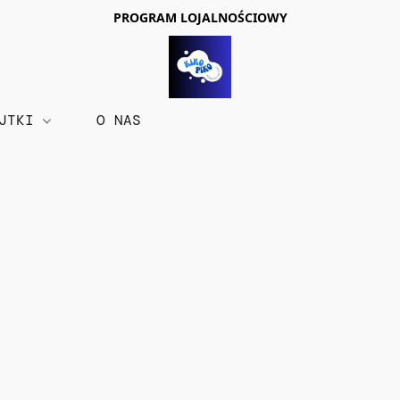
PROGRAM LOJALNOŚCIOWY
AJTKI
O NAS