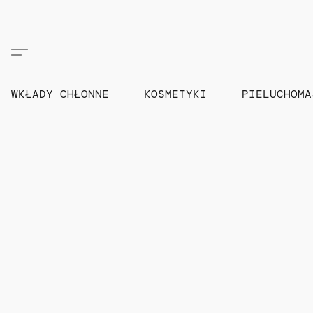
WKŁADY CHŁONNE
KOSMETYKI
PIELUCHOM