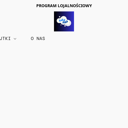
PROGRAM LOJALNOŚCIOWY
AJTKI
O NAS