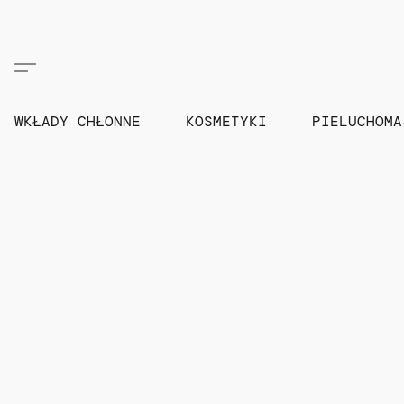
WKŁADY CHŁONNE
KOSMETYKI
PIELUCHOM