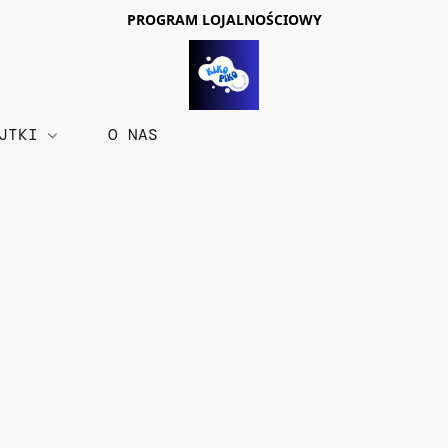
PROGRAM LOJALNOŚCIOWY
AJTKI
O NAS