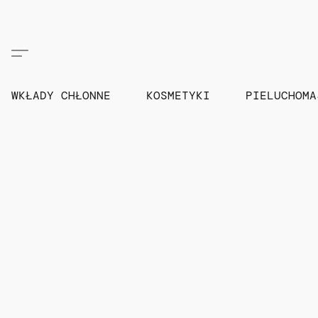
WKŁADY CHŁONNE
KOSMETYKI
PIELUCHOM