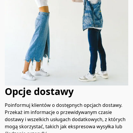
Opcje dostawy
Poinformuj klientów o dostępnych opcjach dostawy. 
Przekaż im informacje o przewidywanym czasie 
dostawy i wszelkich usługach dodatkowych, z których 
mogą skorzystać, takich jak ekspresowa wysyłka lub 