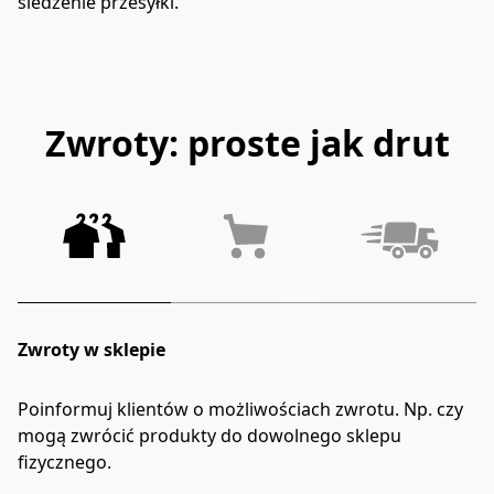
śledzenie przesyłki.
Zwroty: proste jak drut
Zwroty w sklepie
Poinformuj klientów o możliwościach zwrotu. Np. czy 
mogą zwrócić produkty do dowolnego sklepu 
fizycznego.