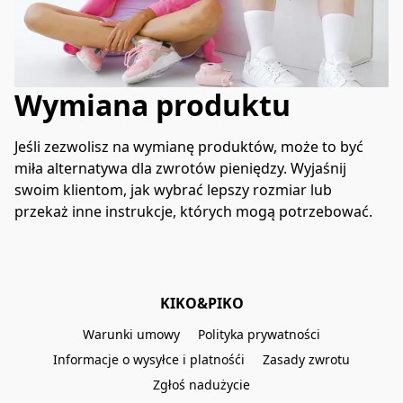
Wymiana produktu
Jeśli zezwolisz na wymianę produktów, może to być 
miła alternatywa dla zwrotów pieniędzy. Wyjaśnij 
swoim klientom, jak wybrać lepszy rozmiar lub 
przekaż inne instrukcje, których mogą potrzebować.
KIKO&PIKO
Warunki umowy
Polityka prywatności
Informacje o wysyłce i platnośći
Zasady zwrotu
Zgłoś nadużycie