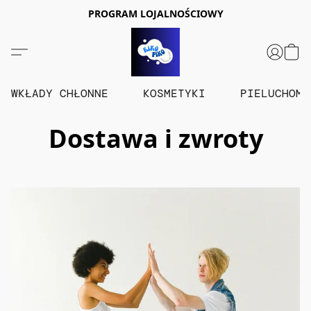
PROGRAM LOJALNOŚCIOWY
WKŁADY CHŁONNE
KOSMETYKI
PIELUCHOM
Dostawa i zwroty